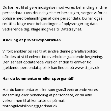
Du har ret til at gøre indsigelse mod vores behandling af dine
persondata. Hvis din indsigelse er berettiget, sørger vi for at
ophøre med behandlingen af dine persondata. Du har også
ret til at klage over behandlingen af oplysninger og data
vedrørende dig. Klage indgives til Datatilsynet.
Ændring af privatlivspolitikken
Vi forbeholder os ret til at ændre denne privatlivspolitik,
således at vi til enhver tid overholder gældende lovgivning.
Den senest opdaterede version af den til enhver tid
gældende persondatapolitik kan findes på
www.ttgulv.dk
Har du kommentarer eller spørgsmål?
Har du kommentarer eller spørgsmål vedrørende vores
indsamling eller behandling af persondata, er du altid
velkommen til at kontakte os på mail:
tiptopgulvafslibning@godmail.dk