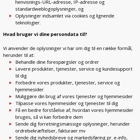
henvisnings-URL-adresse, IP-adresse og
standardweblogoplysninger, og
Oplysninger indsamlet via cookies og lignende
teknologier.
Hvad bruger vi dine persondata til?
Vi anvender de oplysninger vi har om dig til en række formål,
herunder til at:
Behandle dine forespørgsler og ordrer
Levere produkter, tjenester, service og kundesupport
til dig
Forbedre vores produkter, tjenester, service og
hjemmesider
Muliggøre din brug af vores tjenester og hjemmesider
Tilpasse vores hjemmesider og tjenester til dig
Få en bedre forståelse af, hvordan vores hjemmesider
bruges, så vi kan forbedre dem
Sende dig forretningsmæssige oplysninger, herunder
ordrebekræftelser, fakturaer mv
Sende dig nyhedsbreve og markedsføring pr. e-info,