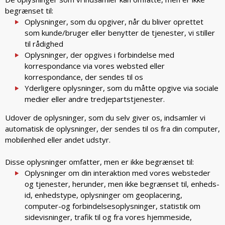
begrænset til:
Oplysninger, som du opgiver, når du bliver oprettet
som kunde/bruger eller benytter de tjenester, vi stiller
til rådighed
Oplysninger, der opgives i forbindelse med
korrespondance via vores websted eller
korrespondance, der sendes til os
Yderligere oplysninger, som du måtte opgive via sociale
medier eller andre tredjepartstjenester.
Udover de oplysninger, som du selv giver os, indsamler vi
automatisk de oplysninger, der sendes til os fra din computer,
mobilenhed eller andet udstyr.
Disse oplysninger omfatter, men er ikke begrænset til:
Oplysninger om din interaktion med vores websteder
og tjenester, herunder, men ikke begrænset til, enheds-
id, enhedstype, oplysninger om geoplacering,
computer-og forbindelsesoplysninger, statistik om
sidevisninger, trafik til og fra vores hjemmeside,