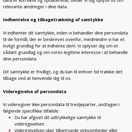
relevante ændringer i dine data.
Indhentelse og tilbagetrækning af samtykke
Vi indhenter dit samtykke, inden vi behandler dine persondata
til de formål, der er beskrevet ovenfor, medmindre vi har et
lovligt grundlag for at indhente dem. Vi oplyser dig om et
sådant grundlag og om vores legitime interesse i at behandle
dine persondata.
Dit samtykke er frivilligt, og du kan til enhver tid trække det
tilbage ved at henvende dig til os.
Videregivelse af persondata
Vi videregiver ikke persondata til tredjeparter, undtagen i
følgende specifikke tilfælde:
Du har afgivet dit udtrykkelige samtykke til
videregivelsen
Videregivelsen sker tilbetroede virksomheder eller